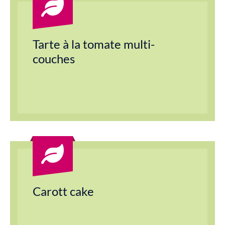
Tarte à la tomate multi-
couches
Carott cake