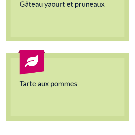
Gâteau yaourt et pruneaux
Tarte aux pommes