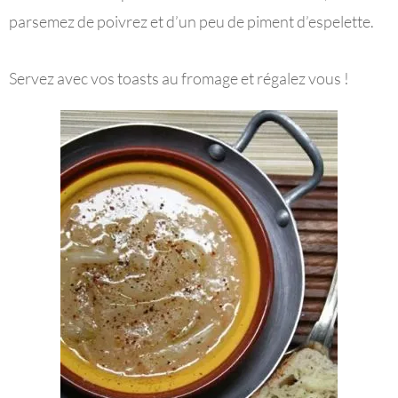
parsemez de poivrez et d’un peu de piment d’espelette.
Servez avec vos toasts au fromage et régalez vous !