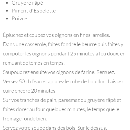
Gruyère râpé
Piment d’Espelette
Poivre
Épluchez et coupez vos oignons en fines lamelles.
Dans une casserole, faites fondre le beurre puis faites y
compoter les oignons pendant 25 minutes à feu doux, en
remuant de temps en temps.
Saupoudrez ensuite vos oignons de farine. Remuez.
Versez 50 cl d’eau et ajoutez le cube de bouillon. Laissez
cuire encore 20 minutes.
Sur vos tranches de pain, parsemez du gruyère râpé et
faites dorer au four quelques minutes, le temps que le
fromage fonde bien.
Servez votre soupe dans des bols. Sur le dessus,