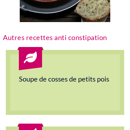
Autres recettes anti constipation
Soupe de cosses de petits pois