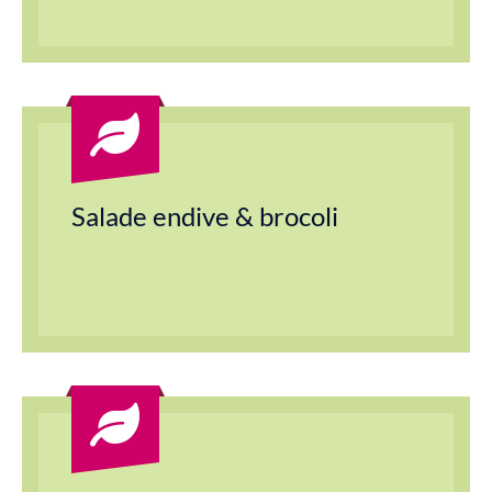
Salade endive & brocoli